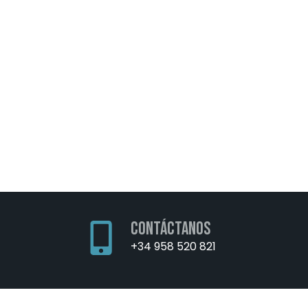
contáctanos
+34 958 520 821