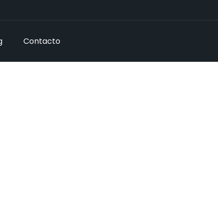
g
Contacto