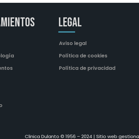
amientos
Legal
Aviso legal
logía
Política de cookies
entos
Política de privacidad
o
Clinica Dulanto © 1956 – 2024 | Sitio web gestio