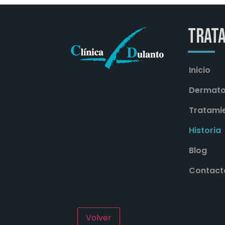
Trat
Inicio
Dermato
Tratami
Historia
Blog
Contact